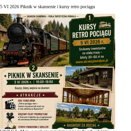
5 VI 2026 Piknik w skansenie i kursy retro pociągu