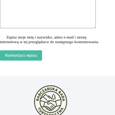
Zapisz moje imię i nazwisko, adres e-mail i stronę
internetową w tej przeglądarce do następnego komentowania.
Komentarz wpisu