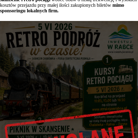
kosztów przejazdu przy małej ilości zakupionych biletów
mimo
sponsoringu lokalnych firm.