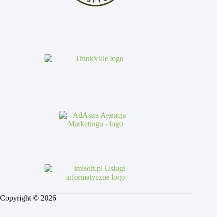
Copyright © 2026