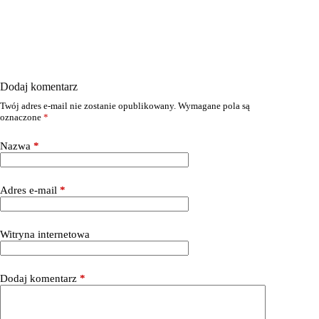
Dodaj komentarz
Twój adres e-mail nie zostanie opublikowany.
Wymagane pola są
oznaczone
*
Nazwa
*
Adres e-mail
*
Witryna internetowa
Dodaj komentarz
*