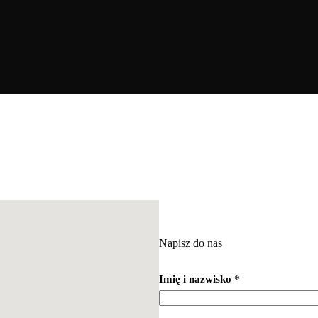
Napisz do nas
Imię i nazwisko
*