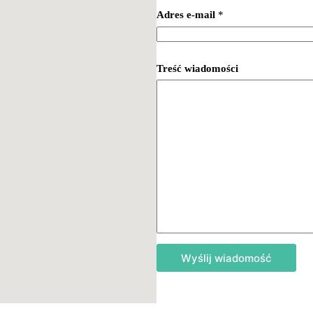
Adres e-mail
*
Treść wiadomości
Wyślij wiadomość