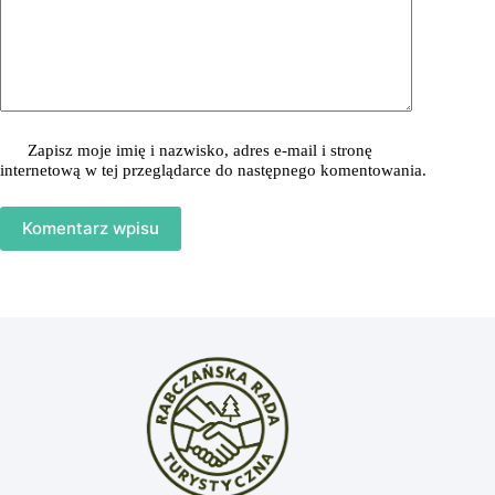
Zapisz moje imię i nazwisko, adres e-mail i stronę
internetową w tej przeglądarce do następnego komentowania.
Komentarz wpisu