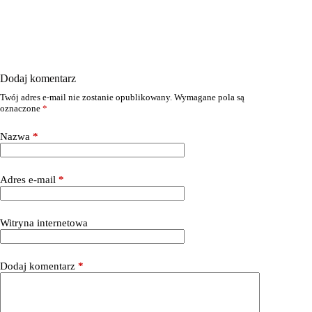
Dodaj komentarz
Twój adres e-mail nie zostanie opublikowany.
Wymagane pola są
oznaczone
*
Nazwa
*
Adres e-mail
*
Witryna internetowa
Dodaj komentarz
*