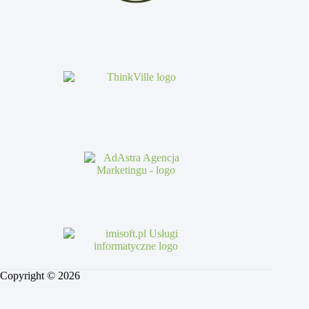
Copyright © 2026